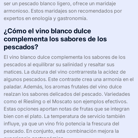
ser un pescado blanco ligero, ofrece un maridaje
armonioso. Estos maridajes son recomendados por
expertos en enología y gastronomía.
¿Cómo el vino blanco dulce
complementa los sabores de los
pescados?
El vino blanco dulce complementa los sabores de los
pescados al equilibrar su salinidad y resaltar sus
matices. La dulzura del vino contrarresta la acidez de
algunos pescados. Este contraste crea una armonía en el
paladar. Además, los aromas frutales del vino dulce
realzan los sabores delicados del pescado. Variedades
como el Riesling o el Moscato son ejemplos efectivos.
Estas opciones aportan notas de frutas que se integran
bien con el plato. La temperatura de servicio también
influye, ya que un vino frío potencia la frescura del
pescado. En conjunto, esta combinación mejora la