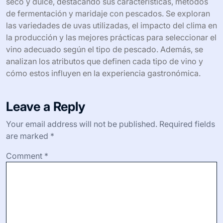
seco y dulce, destacando sus características, métodos
de fermentación y maridaje con pescados. Se exploran
las variedades de uvas utilizadas, el impacto del clima en
la producción y las mejores prácticas para seleccionar el
vino adecuado según el tipo de pescado. Además, se
analizan los atributos que definen cada tipo de vino y
cómo estos influyen en la experiencia gastronómica.
Leave a Reply
Your email address will not be published.
Required fields
are marked
*
Comment
*