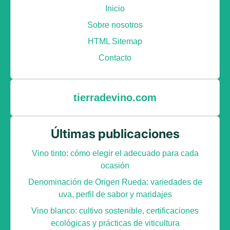
Inicio
Sobre nosotros
HTML Sitemap
Contacto
tierradevino.com
Últimas publicaciones
Vino tinto: cómo elegir el adecuado para cada
ocasión
Denominación de Origen Rueda: variedades de
uva, perfil de sabor y maridajes
Vino blanco: cultivo sostenible, certificaciones
ecológicas y prácticas de viticultura