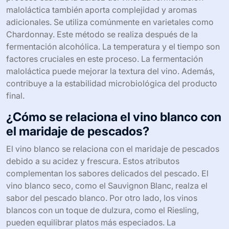
maloláctica también aporta complejidad y aromas
adicionales. Se utiliza comúnmente en varietales como
Chardonnay. Este método se realiza después de la
fermentación alcohólica. La temperatura y el tiempo son
factores cruciales en este proceso. La fermentación
maloláctica puede mejorar la textura del vino. Además,
contribuye a la estabilidad microbiológica del producto
final.
¿Cómo se relaciona el vino blanco con
el maridaje de pescados?
El vino blanco se relaciona con el maridaje de pescados
debido a su acidez y frescura. Estos atributos
complementan los sabores delicados del pescado. El
vino blanco seco, como el Sauvignon Blanc, realza el
sabor del pescado blanco. Por otro lado, los vinos
blancos con un toque de dulzura, como el Riesling,
pueden equilibrar platos más especiados. La