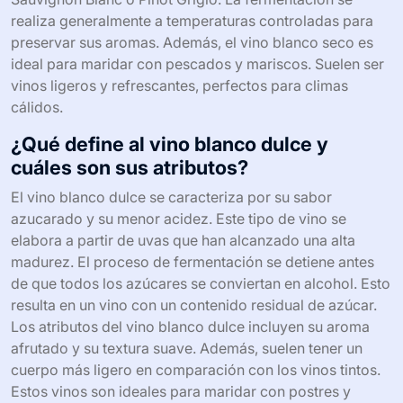
realiza generalmente a temperaturas controladas para
preservar sus aromas. Además, el vino blanco seco es
ideal para maridar con pescados y mariscos. Suelen ser
vinos ligeros y refrescantes, perfectos para climas
cálidos.
¿Qué define al vino blanco dulce y
cuáles son sus atributos?
El vino blanco dulce se caracteriza por su sabor
azucarado y su menor acidez. Este tipo de vino se
elabora a partir de uvas que han alcanzado una alta
madurez. El proceso de fermentación se detiene antes
de que todos los azúcares se conviertan en alcohol. Esto
resulta en un vino con un contenido residual de azúcar.
Los atributos del vino blanco dulce incluyen su aroma
afrutado y su textura suave. Además, suelen tener un
cuerpo más ligero en comparación con los vinos tintos.
Estos vinos son ideales para maridar con postres y