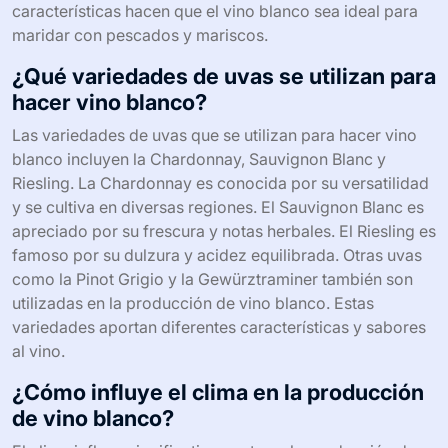
características hacen que el vino blanco sea ideal para
maridar con pescados y mariscos.
¿Qué variedades de uvas se utilizan para
hacer vino blanco?
Las variedades de uvas que se utilizan para hacer vino
blanco incluyen la Chardonnay, Sauvignon Blanc y
Riesling. La Chardonnay es conocida por su versatilidad
y se cultiva en diversas regiones. El Sauvignon Blanc es
apreciado por su frescura y notas herbales. El Riesling es
famoso por su dulzura y acidez equilibrada. Otras uvas
como la Pinot Grigio y la Gewürztraminer también son
utilizadas en la producción de vino blanco. Estas
variedades aportan diferentes características y sabores
al vino.
¿Cómo influye el clima en la producción
de vino blanco?