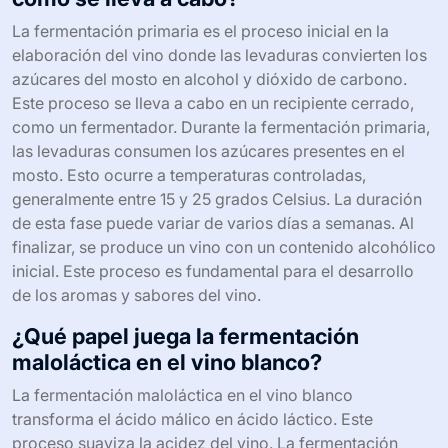
La fermentación primaria es el proceso inicial en la
elaboración del vino donde las levaduras convierten los
azúcares del mosto en alcohol y dióxido de carbono.
Este proceso se lleva a cabo en un recipiente cerrado,
como un fermentador. Durante la fermentación primaria,
las levaduras consumen los azúcares presentes en el
mosto. Esto ocurre a temperaturas controladas,
generalmente entre 15 y 25 grados Celsius. La duración
de esta fase puede variar de varios días a semanas. Al
finalizar, se produce un vino con un contenido alcohólico
inicial. Este proceso es fundamental para el desarrollo
de los aromas y sabores del vino.
¿Qué papel juega la fermentación
maloláctica en el vino blanco?
La fermentación maloláctica en el vino blanco
transforma el ácido málico en ácido láctico. Este
proceso suaviza la acidez del vino. La fermentación