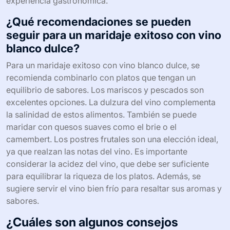
experiencia gastronómica.
¿Qué recomendaciones se pueden
seguir para un maridaje exitoso con vino
blanco dulce?
Para un maridaje exitoso con vino blanco dulce, se
recomienda combinarlo con platos que tengan un
equilibrio de sabores. Los mariscos y pescados son
excelentes opciones. La dulzura del vino complementa
la salinidad de estos alimentos. También se puede
maridar con quesos suaves como el brie o el
camembert. Los postres frutales son una elección ideal,
ya que realzan las notas del vino. Es importante
considerar la acidez del vino, que debe ser suficiente
para equilibrar la riqueza de los platos. Además, se
sugiere servir el vino bien frío para resaltar sus aromas y
sabores.
¿Cuáles son algunos consejos