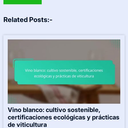
Related Posts:-
Vino blanco: cultivo sostenible,
certificaciones ecológicas y prácticas
de viticultura