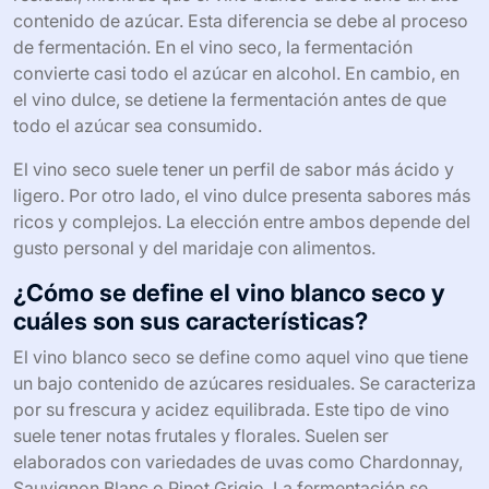
contenido de azúcar. Esta diferencia se debe al proceso
de fermentación. En el vino seco, la fermentación
convierte casi todo el azúcar en alcohol. En cambio, en
el vino dulce, se detiene la fermentación antes de que
todo el azúcar sea consumido.
El vino seco suele tener un perfil de sabor más ácido y
ligero. Por otro lado, el vino dulce presenta sabores más
ricos y complejos. La elección entre ambos depende del
gusto personal y del maridaje con alimentos.
¿Cómo se define el vino blanco seco y
cuáles son sus características?
El vino blanco seco se define como aquel vino que tiene
un bajo contenido de azúcares residuales. Se caracteriza
por su frescura y acidez equilibrada. Este tipo de vino
suele tener notas frutales y florales. Suelen ser
elaborados con variedades de uvas como Chardonnay,
Sauvignon Blanc o Pinot Grigio. La fermentación se