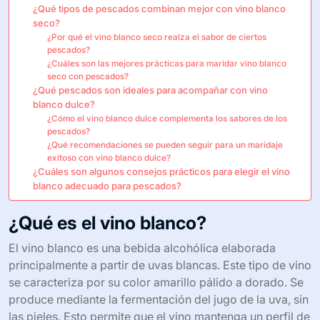
¿Qué tipos de pescados combinan mejor con vino blanco
seco?
¿Por qué el vino blanco seco realza el sabor de ciertos
pescados?
¿Cuáles son las mejores prácticas para maridar vino blanco
seco con pescados?
¿Qué pescados son ideales para acompañar con vino
blanco dulce?
¿Cómo el vino blanco dulce complementa los sabores de los
pescados?
¿Qué recomendaciones se pueden seguir para un maridaje
exitoso con vino blanco dulce?
¿Cuáles son algunos consejos prácticos para elegir el vino
blanco adecuado para pescados?
¿Qué es el vino blanco?
El vino blanco es una bebida alcohólica elaborada
principalmente a partir de uvas blancas. Este tipo de vino
se caracteriza por su color amarillo pálido a dorado. Se
produce mediante la fermentación del jugo de la uva, sin
las pieles. Esto permite que el vino mantenga un perfil de