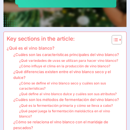
Key sections in the article:
¿Qué es el vino blanco?
¿Cuáles son las características principales del vino blanco?
¿Qué variedades de uvas se utilizan para hacer vino blanco?
¿Cómo influye el clima en la producción de vino blanco?
¿Qué diferencias existen entre el vino blanco seco y el
dulce?
¿Cómo se define el vino blanco seco y cuáles son sus
características?
¿Qué define al vino blanco dulce y cuáles son sus atributos?
¿Cuáles son los métodos de fermentación del vino blanco?
¿Qué es la fermentación primaria y cómo se lleva a cabo?
¿Qué papel juega la fermentación maloláctica en el vino
blanco?
¿Cómo se relaciona el vino blanco con el maridaje de
pescados?