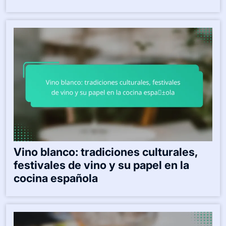
Vino blanco: tradiciones culturales,
festivales de vino y su papel en la
cocina española