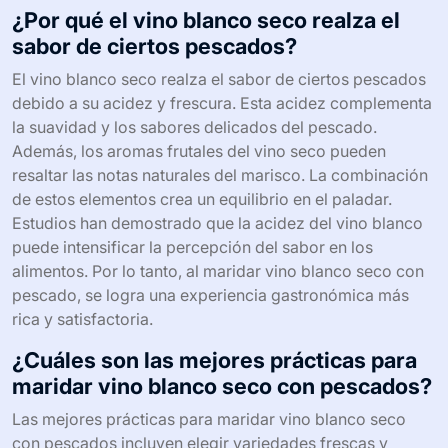
¿Por qué el vino blanco seco realza el
sabor de ciertos pescados?
El vino blanco seco realza el sabor de ciertos pescados
debido a su acidez y frescura. Esta acidez complementa
la suavidad y los sabores delicados del pescado.
Además, los aromas frutales del vino seco pueden
resaltar las notas naturales del marisco. La combinación
de estos elementos crea un equilibrio en el paladar.
Estudios han demostrado que la acidez del vino blanco
puede intensificar la percepción del sabor en los
alimentos. Por lo tanto, al maridar vino blanco seco con
pescado, se logra una experiencia gastronómica más
rica y satisfactoria.
¿Cuáles son las mejores prácticas para
maridar vino blanco seco con pescados?
Las mejores prácticas para maridar vino blanco seco
con pescados incluyen elegir variedades frescas y