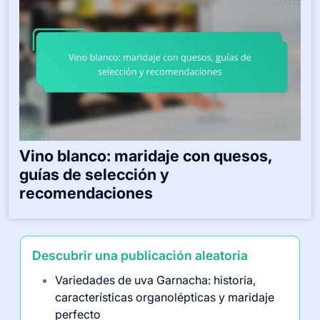
Vino blanco: maridaje con quesos,
guías de selección y
recomendaciones
Descubrir una publicación aleatoria
Variedades de uva Garnacha: historia,
características organolépticas y maridaje
perfecto