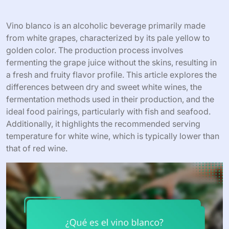
Vino blanco is an alcoholic beverage primarily made
from white grapes, characterized by its pale yellow to
golden color. The production process involves
fermenting the grape juice without the skins, resulting in
a fresh and fruity flavor profile. This article explores the
differences between dry and sweet white wines, the
fermentation methods used in their production, and the
ideal food pairings, particularly with fish and seafood.
Additionally, it highlights the recommended serving
temperature for white wine, which is typically lower than
that of red wine.