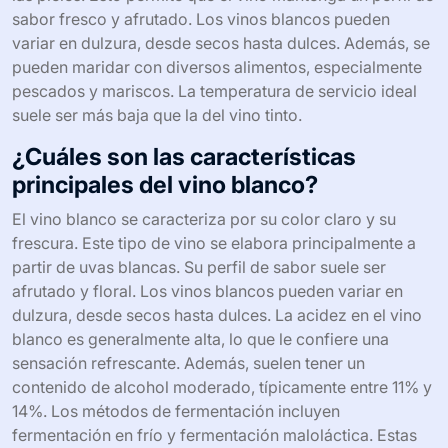
sabor fresco y afrutado. Los vinos blancos pueden
variar en dulzura, desde secos hasta dulces. Además, se
pueden maridar con diversos alimentos, especialmente
pescados y mariscos. La temperatura de servicio ideal
suele ser más baja que la del vino tinto.
¿Cuáles son las características
principales del vino blanco?
El vino blanco se caracteriza por su color claro y su
frescura. Este tipo de vino se elabora principalmente a
partir de uvas blancas. Su perfil de sabor suele ser
afrutado y floral. Los vinos blancos pueden variar en
dulzura, desde secos hasta dulces. La acidez en el vino
blanco es generalmente alta, lo que le confiere una
sensación refrescante. Además, suelen tener un
contenido de alcohol moderado, típicamente entre 11% y
14%. Los métodos de fermentación incluyen
fermentación en frío y fermentación maloláctica. Estas