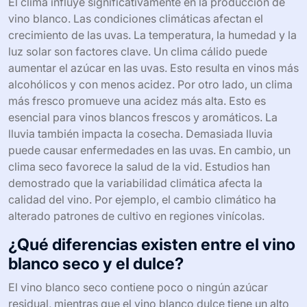
El clima influye significativamente en la producción de
vino blanco. Las condiciones climáticas afectan el
crecimiento de las uvas. La temperatura, la humedad y la
luz solar son factores clave. Un clima cálido puede
aumentar el azúcar en las uvas. Esto resulta en vinos más
alcohólicos y con menos acidez. Por otro lado, un clima
más fresco promueve una acidez más alta. Esto es
esencial para vinos blancos frescos y aromáticos. La
lluvia también impacta la cosecha. Demasiada lluvia
puede causar enfermedades en las uvas. En cambio, un
clima seco favorece la salud de la vid. Estudios han
demostrado que la variabilidad climática afecta la
calidad del vino. Por ejemplo, el cambio climático ha
alterado patrones de cultivo en regiones vinícolas.
¿Qué diferencias existen entre el vino
blanco seco y el dulce?
El vino blanco seco contiene poco o ningún azúcar
residual, mientras que el vino blanco dulce tiene un alto