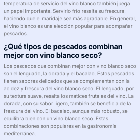
temperatura de servicio del vino blanco también juega
un papel importante. Servirlo frío resalta su frescura,
haciendo que el maridaje sea más agradable. En general,
el vino blanco es una elección popular para acompañar
pescados.
¿Qué tipos de pescados combinan
mejor con vino blanco seco?
Los pescados que combinan mejor con vino blanco seco
son el lenguado, la dorada y el bacalao. Estos pescados
tienen sabores delicados que se complementan con la
acidez y frescura del vino blanco seco. El lenguado, por
su textura suave, resalta los matices frutales del vino. La
dorada, con su sabor ligero, también se beneficia de la
frescura del vino. El bacalao, aunque más robusto, se
equilibra bien con un vino blanco seco. Estas
combinaciones son populares en la gastronomía
mediterránea.