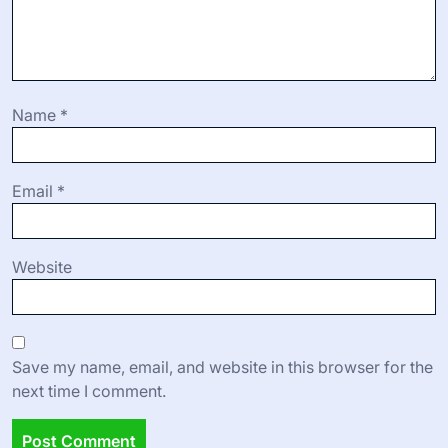
Name
*
Email
*
Website
Save my name, email, and website in this browser for the
next time I comment.