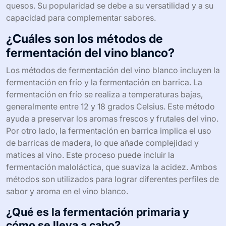
quesos. Su popularidad se debe a su versatilidad y a su
capacidad para complementar sabores.
¿Cuáles son los métodos de
fermentación del vino blanco?
Los métodos de fermentación del vino blanco incluyen la
fermentación en frío y la fermentación en barrica. La
fermentación en frío se realiza a temperaturas bajas,
generalmente entre 12 y 18 grados Celsius. Este método
ayuda a preservar los aromas frescos y frutales del vino.
Por otro lado, la fermentación en barrica implica el uso
de barricas de madera, lo que añade complejidad y
matices al vino. Este proceso puede incluir la
fermentación maloláctica, que suaviza la acidez. Ambos
métodos son utilizados para lograr diferentes perfiles de
sabor y aroma en el vino blanco.
¿Qué es la fermentación primaria y
cómo se lleva a cabo?