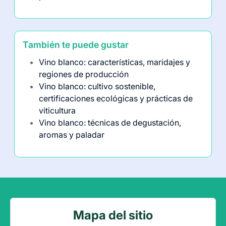
También te puede gustar
Vino blanco: características, maridajes y
regiones de producción
Vino blanco: cultivo sostenible,
certificaciones ecológicas y prácticas de
viticultura
Vino blanco: técnicas de degustación,
aromas y paladar
Mapa del sitio