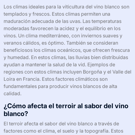
Los climas ideales para la viticultura del vino blanco son
templados y frescos. Estos climas permiten una
maduración adecuada de las uvas. Las temperaturas
moderadas favorecen la acidez y el equilibrio en los
vinos. Un clima mediterráneo, con inviernos suaves y
veranos cálidos, es óptimo. También se consideran
beneficiosos los climas oceánicos, que ofrecen frescura
y humedad. En estos climas, las lluvias bien distribuidas
ayudan a mantener la salud de la vid. Ejemplos de
regiones con estos climas incluyen Borgoña y el Valle del
Loira en Francia. Estos factores climáticos son
fundamentales para producir vinos blancos de alta
calidad.
¿Cómo afecta el terroir al sabor del vino
blanco?
El terroir afecta el sabor del vino blanco a través de
factores como el clima, el suelo y la topografía. Estos