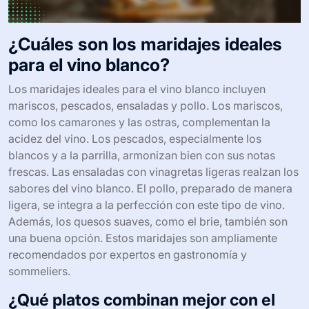
¿Cuáles son los maridajes ideales
para el vino blanco?
Los maridajes ideales para el vino blanco incluyen
mariscos, pescados, ensaladas y pollo. Los mariscos,
como los camarones y las ostras, complementan la
acidez del vino. Los pescados, especialmente los
blancos y a la parrilla, armonizan bien con sus notas
frescas. Las ensaladas con vinagretas ligeras realzan los
sabores del vino blanco. El pollo, preparado de manera
ligera, se integra a la perfección con este tipo de vino.
Además, los quesos suaves, como el brie, también son
una buena opción. Estos maridajes son ampliamente
recomendados por expertos en gastronomía y
sommeliers.
¿Qué platos combinan mejor con el