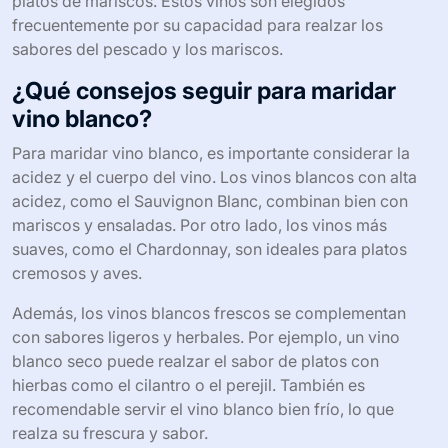
platos de mariscos. Estos vinos son elegidos
frecuentemente por su capacidad para realzar los
sabores del pescado y los mariscos.
¿Qué consejos seguir para maridar
vino blanco?
Para maridar vino blanco, es importante considerar la
acidez y el cuerpo del vino. Los vinos blancos con alta
acidez, como el Sauvignon Blanc, combinan bien con
mariscos y ensaladas. Por otro lado, los vinos más
suaves, como el Chardonnay, son ideales para platos
cremosos y aves.
Además, los vinos blancos frescos se complementan
con sabores ligeros y herbales. Por ejemplo, un vino
blanco seco puede realzar el sabor de platos con
hierbas como el cilantro o el perejil. También es
recomendable servir el vino blanco bien frío, lo que
realza su frescura y sabor.