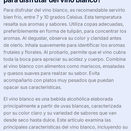
Para disfrutar del vino blanco, es recomendable servirlo
bien frío, entre 7 y 10 grados Celsius. Esta temperatura
resalta sus aromas y sabores. Utiliza copas adecuadas,
preferiblemente en forma de tulipán, para concentrar los
aromas. Al degustar, observa su color y claridad antes
de olerlo. Inhala suavemente para identificar los aromas
frutales y florales. Al probarlo, permite que el vino cubra
toda la boca para apreciar su acidez y cuerpo. Combina
el vino blanco con alimentos como mariscos, ensaladas
y quesos suaves para realzar su sabor. Evita
acompañarlo con platos muy pesados que puedan
opacar sus características.
El vino blanco es una bebida alcohólica elaborada
principalmente a partir de uvas blancas, caracterizada
por su color claro y su variedad de sabores que van
desde seco hasta dulce. Este artículo examina las
principales características del vino blanco, incluyendo su