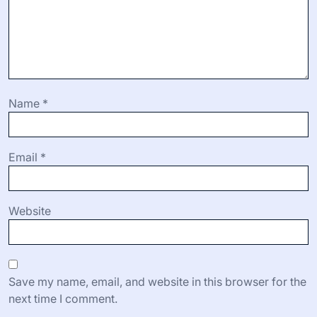
Name
*
Email
*
Website
Save my name, email, and website in this browser for the
next time I comment.