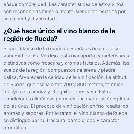
añade complejidad. Las características de estos vinos
son reconocidas mundialmente, siendo apreciados por
su calidad y diversidad.
¿Qué hace único al vino blanco de la
región de Rueda?
El vino blanco de la región de Rueda es único por su
variedad de uva Verdejo. Esta uva aporta características
distintivas como frescura y aromas frutales. Además, los
suelos de la región, compuestos de arena y piedra
caliza, favorecen la calidad de la vinificación. La altitud
de Rueda, que oscila entre 700 y 800 metros, también
influye en la acidez y el equilibrio del vino. Estas
condiciones climáticas permiten una maduración óptima
de las uvas. El proceso de vinificación en frío resalta los
aromas y sabores. Por lo tanto, el vino blanco de Rueda
se distingue por su frescura, complejidad y carácter
aromático.