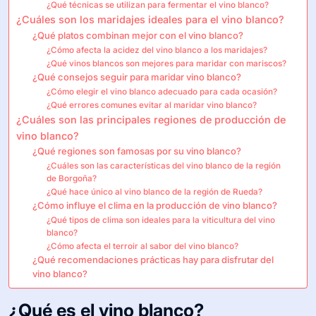
¿Qué técnicas se utilizan para fermentar el vino blanco?
¿Cuáles son los maridajes ideales para el vino blanco?
¿Qué platos combinan mejor con el vino blanco?
¿Cómo afecta la acidez del vino blanco a los maridajes?
¿Qué vinos blancos son mejores para maridar con mariscos?
¿Qué consejos seguir para maridar vino blanco?
¿Cómo elegir el vino blanco adecuado para cada ocasión?
¿Qué errores comunes evitar al maridar vino blanco?
¿Cuáles son las principales regiones de producción de
vino blanco?
¿Qué regiones son famosas por su vino blanco?
¿Cuáles son las características del vino blanco de la región
de Borgoña?
¿Qué hace único al vino blanco de la región de Rueda?
¿Cómo influye el clima en la producción de vino blanco?
¿Qué tipos de clima son ideales para la viticultura del vino
blanco?
¿Cómo afecta el terroir al sabor del vino blanco?
¿Qué recomendaciones prácticas hay para disfrutar del
vino blanco?
¿Qué es el vino blanco?