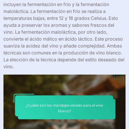
incluyen la fermentación en frío y la fermentación
maloláctica. La fermentación en frío se realiza a
temperaturas bajas, entre 12 y 16 grados Celsius. Esto
ayuda a preservar los aromas y sabores frescos del
vino. La fermentación maloláctica, por otro lado,
convierte el ácido málico en ácido láctico. Este proceso
suaviza la acidez del vino y añade complejidad. Ambas
técnicas son comunes en la producción de vino blanco.
La elección de la técnica depende del estilo deseado del
vino.