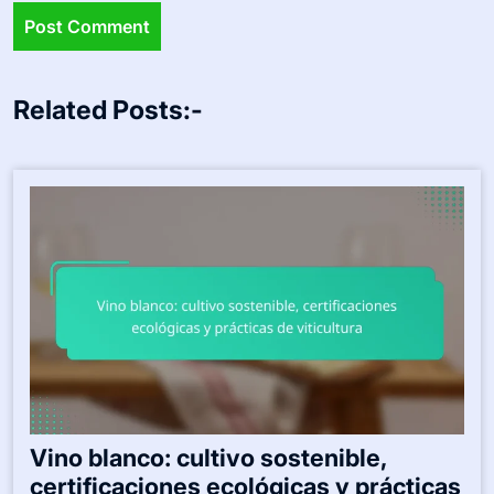
Related Posts:-
Vino blanco: cultivo sostenible,
certificaciones ecológicas y prácticas