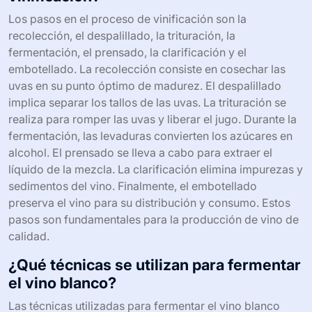
Los pasos en el proceso de vinificación son la
recolección, el despalillado, la trituración, la
fermentación, el prensado, la clarificación y el
embotellado. La recolección consiste en cosechar las
uvas en su punto óptimo de madurez. El despalillado
implica separar los tallos de las uvas. La trituración se
realiza para romper las uvas y liberar el jugo. Durante la
fermentación, las levaduras convierten los azúcares en
alcohol. El prensado se lleva a cabo para extraer el
líquido de la mezcla. La clarificación elimina impurezas y
sedimentos del vino. Finalmente, el embotellado
preserva el vino para su distribución y consumo. Estos
pasos son fundamentales para la producción de vino de
calidad.
¿Qué técnicas se utilizan para fermentar
el vino blanco?
Las técnicas utilizadas para fermentar el vino blanco