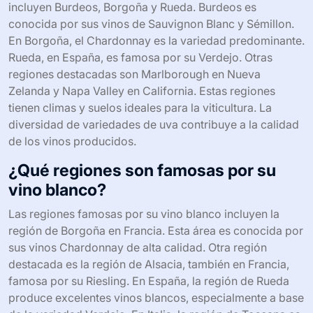
incluyen Burdeos, Borgoña y Rueda. Burdeos es
conocida por sus vinos de Sauvignon Blanc y Sémillon.
En Borgoña, el Chardonnay es la variedad predominante.
Rueda, en España, es famosa por su Verdejo. Otras
regiones destacadas son Marlborough en Nueva
Zelanda y Napa Valley en California. Estas regiones
tienen climas y suelos ideales para la viticultura. La
diversidad de variedades de uva contribuye a la calidad
de los vinos producidos.
¿Qué regiones son famosas por su
vino blanco?
Las regiones famosas por su vino blanco incluyen la
región de Borgoña en Francia. Esta área es conocida por
sus vinos Chardonnay de alta calidad. Otra región
destacada es la región de Alsacia, también en Francia,
famosa por su Riesling. En España, la región de Rueda
produce excelentes vinos blancos, especialmente a base