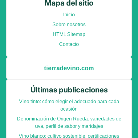
Mapa del sitio
Inicio
Sobre nosotros
HTML Sitemap
Contacto
tierradevino.com
Últimas publicaciones
Vino tinto: cómo elegir el adecuado para cada
ocasión
Denominación de Origen Rueda: variedades de
uva, perfil de sabor y maridajes
Vino blanco: cultivo sostenible, certificaciones