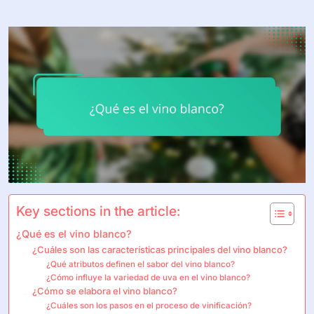
Key sections in the article:
¿Qué es el vino blanco?
¿Cuáles son las características principales del vino blanco?
¿Qué atributos definen el sabor del vino blanco?
¿Cómo influye la variedad de uva en el vino blanco?
¿Cómo se elabora el vino blanco?
¿Cuáles son los pasos en el proceso de vinificación?