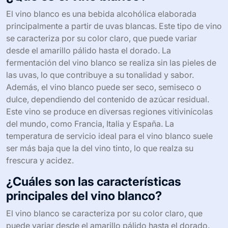
El vino blanco es una bebida alcohólica elaborada
principalmente a partir de uvas blancas. Este tipo de vino
se caracteriza por su color claro, que puede variar
desde el amarillo pálido hasta el dorado. La
fermentación del vino blanco se realiza sin las pieles de
las uvas, lo que contribuye a su tonalidad y sabor.
Además, el vino blanco puede ser seco, semiseco o
dulce, dependiendo del contenido de azúcar residual.
Este vino se produce en diversas regiones vitivinícolas
del mundo, como Francia, Italia y España. La
temperatura de servicio ideal para el vino blanco suele
ser más baja que la del vino tinto, lo que realza su
frescura y acidez.
¿Cuáles son las características
principales del vino blanco?
El vino blanco se caracteriza por su color claro, que
puede variar desde el amarillo pálido hasta el dorado.