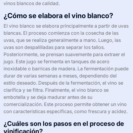
vinos blancos de calidad.
¿Cómo se elabora el vino blanco?
El vino blanco se elabora principalmente a partir de uvas
blancas. El proceso comienza con la cosecha de las
uvas, que se realiza generalmente a mano. Luego, las
uvas son despalilladas para separar los tallos.
Posteriormente, se prensan suavemente para extraer el
jugo. Este jugo se fermenta en tanques de acero
inoxidable o barricas de madera. La fermentación puede
durar de varias semanas a meses, dependiendo del
estilo deseado. Después de la fermentación, el vino se
clarifica y se filtra. Finalmente, el vino blanco se
embotella y se deja madurar antes de su
comercialización. Este proceso permite obtener un vino
con características específicas, como frescura y acidez.
¿Cuáles son los pasos en el proceso de
vinificación?