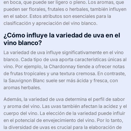
en boca, que puede ser ligero o pleno. Los aromas, que
pueden ser florales, frutales o herbales, también influyen
en el sabor. Estos atributos son esenciales para la
clasificación y apreciación del vino blanco.
¿Cómo influye la variedad de uva en el
vino blanco?
La variedad de uva influye significativamente en el vino
blanco. Cada tipo de uva aporta características únicas al
vino. Por ejemplo, la Chardonnay tiende a ofrecer notas
de frutas tropicales y una textura cremosa. En contraste,
la Sauvignon Blanc suele ser más ácida y fresca, con
aromas herbales.
Además, la variedad de uva determina el perfil de sabor
y aroma del vino. Las uvas también afectan la acidez y el
cuerpo del vino. La elección de la variedad puede influir
en el potencial de envejecimiento del vino. Por lo tanto,
la diversidad de uvas es crucial para la elaboración de