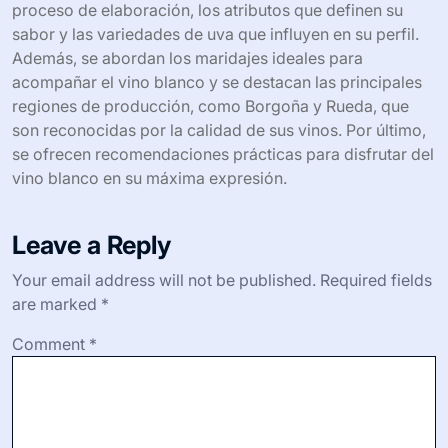
proceso de elaboración, los atributos que definen su
sabor y las variedades de uva que influyen en su perfil.
Además, se abordan los maridajes ideales para
acompañar el vino blanco y se destacan las principales
regiones de producción, como Borgoña y Rueda, que
son reconocidas por la calidad de sus vinos. Por último,
se ofrecen recomendaciones prácticas para disfrutar del
vino blanco en su máxima expresión.
Leave a Reply
Your email address will not be published.
Required fields
are marked
*
Comment
*