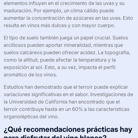
elementos influyen en el crecimiento de las uvas y su
maduración. Por ejemplo, un clima cálido puede
aumentar la concentración de azúcares en las uvas. Esto
resulta en vinos más dulces y con mayor cuerpo.
El tipo de suelo también juega un papel crucial. Suelos
arcillosos pueden aportar mineralidad, mientras que
suelos calcáreos pueden ofrecer acidez. La topografía,
como la altitud, puede afectar la temperatura y la
exposición al sol. Esto, a su vez, impacta el perfil
aromático de los vinos.
Estudios han demostrado que el terroir puede explicar
variaciones significativas en el sabor. Investigaciones de
la Universidad de California han encontrado que el
terroir contribuye hasta en un 60% a las características
organolépticas del vino.
¿Qué recomendaciones prácticas hay
para disfrutar del vino blanco?