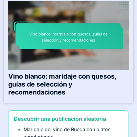
Vino blanco: maridaje con quesos,
guías de selección y
recomendaciones
Descubrir una publicación aleatoria
Maridaje del vino de Rueda con platos
vegetarianos