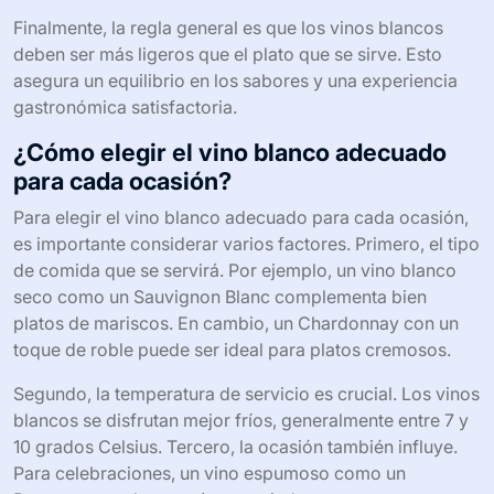
Finalmente, la regla general es que los vinos blancos
deben ser más ligeros que el plato que se sirve. Esto
asegura un equilibrio en los sabores y una experiencia
gastronómica satisfactoria.
¿Cómo elegir el vino blanco adecuado
para cada ocasión?
Para elegir el vino blanco adecuado para cada ocasión,
es importante considerar varios factores. Primero, el tipo
de comida que se servirá. Por ejemplo, un vino blanco
seco como un Sauvignon Blanc complementa bien
platos de mariscos. En cambio, un Chardonnay con un
toque de roble puede ser ideal para platos cremosos.
Segundo, la temperatura de servicio es crucial. Los vinos
blancos se disfrutan mejor fríos, generalmente entre 7 y
10 grados Celsius. Tercero, la ocasión también influye.
Para celebraciones, un vino espumoso como un