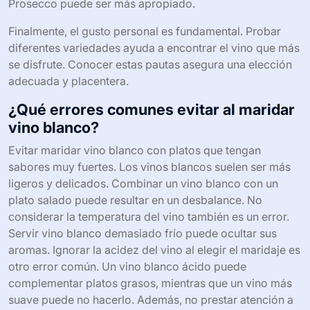
Prosecco puede ser más apropiado.
Finalmente, el gusto personal es fundamental. Probar
diferentes variedades ayuda a encontrar el vino que más
se disfrute. Conocer estas pautas asegura una elección
adecuada y placentera.
¿Qué errores comunes evitar al maridar
vino blanco?
Evitar maridar vino blanco con platos que tengan
sabores muy fuertes. Los vinos blancos suelen ser más
ligeros y delicados. Combinar un vino blanco con un
plato salado puede resultar en un desbalance. No
considerar la temperatura del vino también es un error.
Servir vino blanco demasiado frío puede ocultar sus
aromas. Ignorar la acidez del vino al elegir el maridaje es
otro error común. Un vino blanco ácido puede
complementar platos grasos, mientras que un vino más
suave puede no hacerlo. Además, no prestar atención a