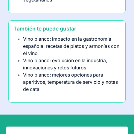
También te puede gustar
Vino blanco: impacto en la gastronomía
española, recetas de platos y armonías con
el vino
Vino blanco: evolución en la industria,
innovaciones y retos futuros
Vino blanco: mejores opciones para
aperitivos, temperatura de servicio y notas
de cata