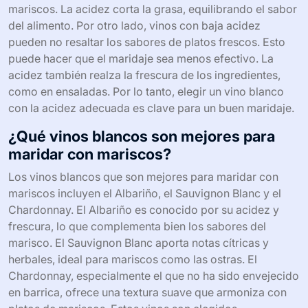
mariscos. La acidez corta la grasa, equilibrando el sabor
del alimento. Por otro lado, vinos con baja acidez
pueden no resaltar los sabores de platos frescos. Esto
puede hacer que el maridaje sea menos efectivo. La
acidez también realza la frescura de los ingredientes,
como en ensaladas. Por lo tanto, elegir un vino blanco
con la acidez adecuada es clave para un buen maridaje.
¿Qué vinos blancos son mejores para
maridar con mariscos?
Los vinos blancos que son mejores para maridar con
mariscos incluyen el Albariño, el Sauvignon Blanc y el
Chardonnay. El Albariño es conocido por su acidez y
frescura, lo que complementa bien los sabores del
marisco. El Sauvignon Blanc aporta notas cítricas y
herbales, ideal para mariscos como las ostras. El
Chardonnay, especialmente el que no ha sido envejecido
en barrica, ofrece una textura suave que armoniza con