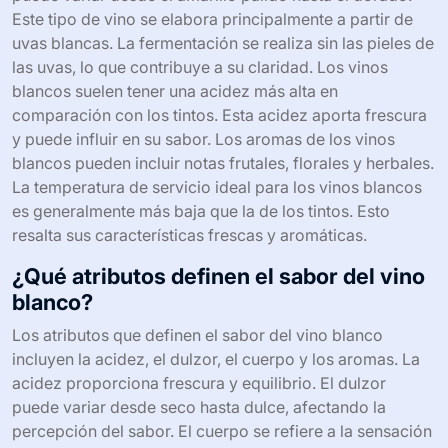
Este tipo de vino se elabora principalmente a partir de
uvas blancas. La fermentación se realiza sin las pieles de
las uvas, lo que contribuye a su claridad. Los vinos
blancos suelen tener una acidez más alta en
comparación con los tintos. Esta acidez aporta frescura
y puede influir en su sabor. Los aromas de los vinos
blancos pueden incluir notas frutales, florales y herbales.
La temperatura de servicio ideal para los vinos blancos
es generalmente más baja que la de los tintos. Esto
resalta sus características frescas y aromáticas.
¿Qué atributos definen el sabor del vino
blanco?
Los atributos que definen el sabor del vino blanco
incluyen la acidez, el dulzor, el cuerpo y los aromas. La
acidez proporciona frescura y equilibrio. El dulzor
puede variar desde seco hasta dulce, afectando la
percepción del sabor. El cuerpo se refiere a la sensación