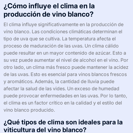
¿Cómo influye el clima en la
producción de vino blanco?
El clima influye significativamente en la producción de
vino blanco. Las condiciones climáticas determinan el
tipo de uva que se cultiva. La temperatura afecta el
proceso de maduración de las uvas. Un clima cálido
puede resultar en un mayor contenido de azúcar. Esto a
su vez puede aumentar el nivel de alcohol en el vino. Por
otro lado, un clima más fresco puede mantener la acidez
de las uvas. Esto es esencial para vinos blancos frescos
y aromáticos. Además, la cantidad de lluvia puede
afectar la salud de las vides. Un exceso de humedad
puede provocar enfermedades en las uvas. Por lo tanto,
el clima es un factor crítico en la calidad y el estilo del
vino blanco producido.
¿Qué tipos de clima son ideales para la
viticultura del vino blanco?