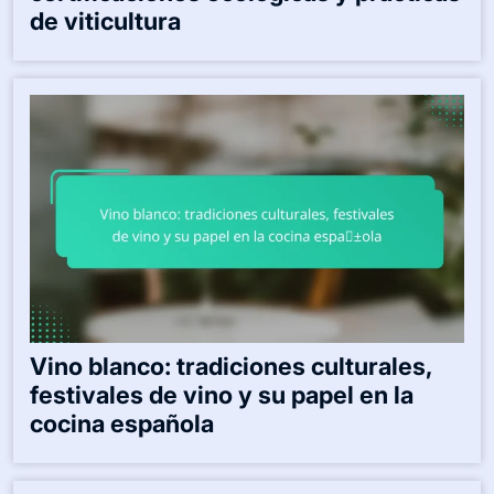
de viticultura
Vino blanco: tradiciones culturales,
festivales de vino y su papel en la
cocina española