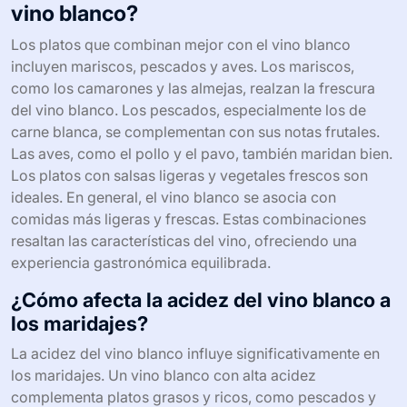
vino blanco?
Los platos que combinan mejor con el vino blanco
incluyen mariscos, pescados y aves. Los mariscos,
como los camarones y las almejas, realzan la frescura
del vino blanco. Los pescados, especialmente los de
carne blanca, se complementan con sus notas frutales.
Las aves, como el pollo y el pavo, también maridan bien.
Los platos con salsas ligeras y vegetales frescos son
ideales. En general, el vino blanco se asocia con
comidas más ligeras y frescas. Estas combinaciones
resaltan las características del vino, ofreciendo una
experiencia gastronómica equilibrada.
¿Cómo afecta la acidez del vino blanco a
los maridajes?
La acidez del vino blanco influye significativamente en
los maridajes. Un vino blanco con alta acidez
complementa platos grasos y ricos, como pescados y