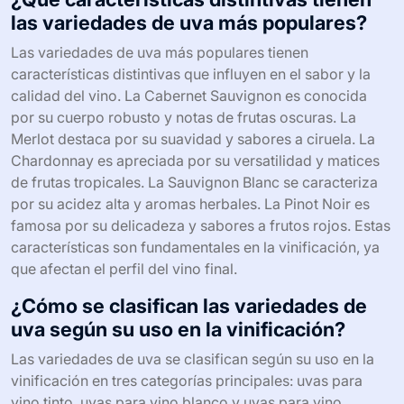
las variedades de uva más populares?
Las variedades de uva más populares tienen
características distintivas que influyen en el sabor y la
calidad del vino. La Cabernet Sauvignon es conocida
por su cuerpo robusto y notas de frutas oscuras. La
Merlot destaca por su suavidad y sabores a ciruela. La
Chardonnay es apreciada por su versatilidad y matices
de frutas tropicales. La Sauvignon Blanc se caracteriza
por su acidez alta y aromas herbales. La Pinot Noir es
famosa por su delicadeza y sabores a frutos rojos. Estas
características son fundamentales en la vinificación, ya
que afectan el perfil del vino final.
¿Cómo se clasifican las variedades de
uva según su uso en la vinificación?
Las variedades de uva se clasifican según su uso en la
vinificación en tres categorías principales: uvas para
vino tinto, uvas para vino blanco y uvas para vino