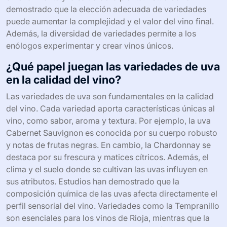
demostrado que la elección adecuada de variedades
puede aumentar la complejidad y el valor del vino final.
Además, la diversidad de variedades permite a los
enólogos experimentar y crear vinos únicos.
¿Qué papel juegan las variedades de uva
en la calidad del vino?
Las variedades de uva son fundamentales en la calidad
del vino. Cada variedad aporta características únicas al
vino, como sabor, aroma y textura. Por ejemplo, la uva
Cabernet Sauvignon es conocida por su cuerpo robusto
y notas de frutas negras. En cambio, la Chardonnay se
destaca por su frescura y matices cítricos. Además, el
clima y el suelo donde se cultivan las uvas influyen en
sus atributos. Estudios han demostrado que la
composición química de las uvas afecta directamente el
perfil sensorial del vino. Variedades como la Tempranillo
son esenciales para los vinos de Rioja, mientras que la