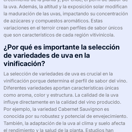
la uva. Además, la altitud y la exposición solar modifican
la maduración de las uvas, impactando su concentración
de azúcares y compuestos aromáticos. Estas
variaciones en el terroir crean perfiles de sabor únicos
que son característicos de cada región vitivinícola.
¿Por qué es importante la selección
de variedades de uva en la
vinificación?
La selección de variedades de uva es crucial en la
vinificación porque determina el perfil de sabor del vino.
Diferentes variedades aportan características únicas
como aroma, color y estructura. La calidad de la uva
influye directamente en la calidad del vino producido.
Por ejemplo, la variedad Cabernet Sauvignon es
conocida por su robustez y potencial de envejecimiento.
También, la adaptación de la uva al clima y suelo afecta
el rendimiento y la salud de la planta. Estudios han