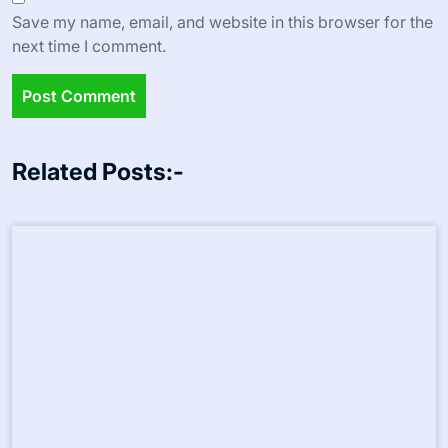
Email
*
Website
Save my name, email, and website in this browser for the
next time I comment.
Related Posts:-