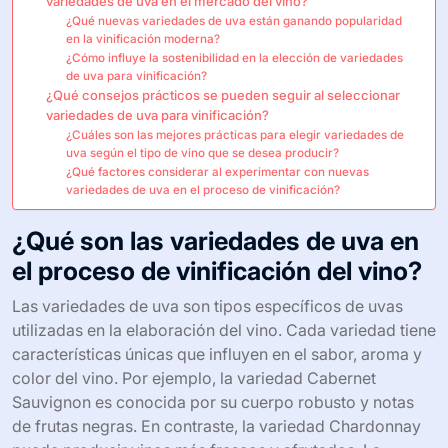
variedades de uva en el mercado del vino?
¿Qué nuevas variedades de uva están ganando popularidad
en la vinificación moderna?
¿Cómo influye la sostenibilidad en la elección de variedades
de uva para vinificación?
¿Qué consejos prácticos se pueden seguir al seleccionar
variedades de uva para vinificación?
¿Cuáles son las mejores prácticas para elegir variedades de
uva según el tipo de vino que se desea producir?
¿Qué factores considerar al experimentar con nuevas
variedades de uva en el proceso de vinificación?
¿Qué son las variedades de uva en
el proceso de vinificación del vino?
Las variedades de uva son tipos específicos de uvas
utilizadas en la elaboración del vino. Cada variedad tiene
características únicas que influyen en el sabor, aroma y
color del vino. Por ejemplo, la variedad Cabernet
Sauvignon es conocida por su cuerpo robusto y notas
de frutas negras. En contraste, la variedad Chardonnay