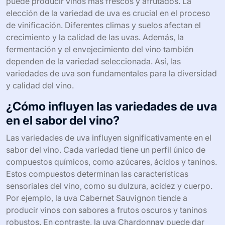
puede producir vinos más frescos y afrutados. La
elección de la variedad de uva es crucial en el proceso
de vinificación. Diferentes climas y suelos afectan el
crecimiento y la calidad de las uvas. Además, la
fermentación y el envejecimiento del vino también
dependen de la variedad seleccionada. Así, las
variedades de uva son fundamentales para la diversidad
y calidad del vino.
¿Cómo influyen las variedades de uva
en el sabor del vino?
Las variedades de uva influyen significativamente en el
sabor del vino. Cada variedad tiene un perfil único de
compuestos químicos, como azúcares, ácidos y taninos.
Estos compuestos determinan las características
sensoriales del vino, como su dulzura, acidez y cuerpo.
Por ejemplo, la uva Cabernet Sauvignon tiende a
producir vinos con sabores a frutos oscuros y taninos
robustos. En contraste, la uva Chardonnay puede dar