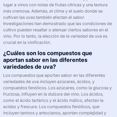
lugar a vinos con notas de frutas cítricas y una textura
más cremosa. Además, el clima y el suelo donde se
cultivan las uvas también afectan el sabor.
Investigaciones han demostrado que las condiciones de
cultivo pueden resaltar o atenuar ciertos sabores en el
vino. Por lo tanto, la elección de la variedad de uva es
crucial en la vinificación.
¿Cuáles son los compuestos que
aportan sabor en las diferentes
variedades de uva?
Los compuestos que aportan sabor en las diferentes
variedades de uva incluyen azúcares, ácidos, y
compuestos fenólicos. Los azúcares, como la glucosa y
fructosa, influyen en la dulzura del vino. Los ácidos,
como el ácido tartárico y el ácido málico, afectan la
acidez y frescura. Los compuestos fenólicos, que
incluyen taninos y antocianos, aportan complejidad y