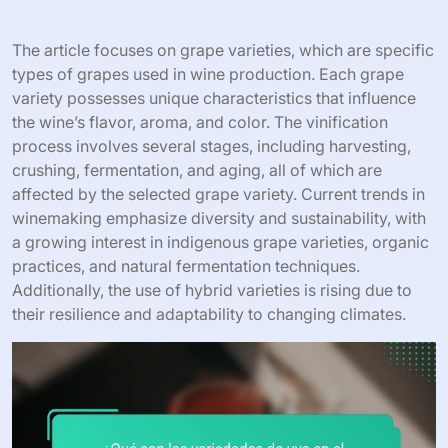
The article focuses on grape varieties, which are specific
types of grapes used in wine production. Each grape
variety possesses unique characteristics that influence
the wine’s flavor, aroma, and color. The vinification
process involves several stages, including harvesting,
crushing, fermentation, and aging, all of which are
affected by the selected grape variety. Current trends in
winemaking emphasize diversity and sustainability, with
a growing interest in indigenous grape varieties, organic
practices, and natural fermentation techniques.
Additionally, the use of hybrid varieties is rising due to
their resilience and adaptability to changing climates.