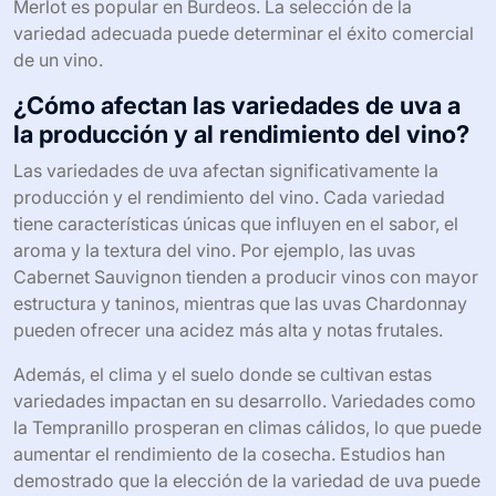
Merlot es popular en Burdeos. La selección de la
variedad adecuada puede determinar el éxito comercial
de un vino.
¿Cómo afectan las variedades de uva a
la producción y al rendimiento del vino?
Las variedades de uva afectan significativamente la
producción y el rendimiento del vino. Cada variedad
tiene características únicas que influyen en el sabor, el
aroma y la textura del vino. Por ejemplo, las uvas
Cabernet Sauvignon tienden a producir vinos con mayor
estructura y taninos, mientras que las uvas Chardonnay
pueden ofrecer una acidez más alta y notas frutales.
Además, el clima y el suelo donde se cultivan estas
variedades impactan en su desarrollo. Variedades como
la Tempranillo prosperan en climas cálidos, lo que puede
aumentar el rendimiento de la cosecha. Estudios han
demostrado que la elección de la variedad de uva puede