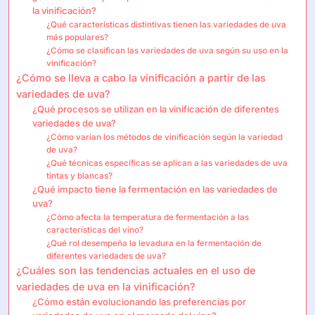
la vinificación?
¿Qué características distintivas tienen las variedades de uva
más populares?
¿Cómo se clasifican las variedades de uva según su uso en la
vinificación?
¿Cómo se lleva a cabo la vinificación a partir de las
variedades de uva?
¿Qué procesos se utilizan en la vinificación de diferentes
variedades de uva?
¿Cómo varían los métodos de vinificación según la variedad
de uva?
¿Qué técnicas específicas se aplican a las variedades de uva
tintas y blancas?
¿Qué impacto tiene la fermentación en las variedades de
uva?
¿Cómo afecta la temperatura de fermentación a las
características del vino?
¿Qué rol desempeña la levadura en la fermentación de
diferentes variedades de uva?
¿Cuáles son las tendencias actuales en el uso de
variedades de uva en la vinificación?
¿Cómo están evolucionando las preferencias por