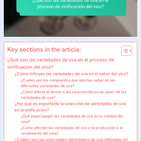
Key sections in the article:
¿Qué son las variedades de uva en el proceso de
vinificación del vino?
¿Cómo influyen las variedades de uva en el sabor del vino?
¿Cuáles son los compuestos que aportan sabor en las
diferentes variedades de uva?
¿Cómo afecta el terroir a las características de sabor de las
variedades de uva?
¿Por qué es importante la selección de variedades de uva
en la vinificación?
¿Qué papel juegan las variedades de uva en la calidad del
vino?
¿Cómo afectan las variedades de uva a la producción y al
rendimiento del vino?
¿Cuáles son las principales variedades de uva utilizadas en