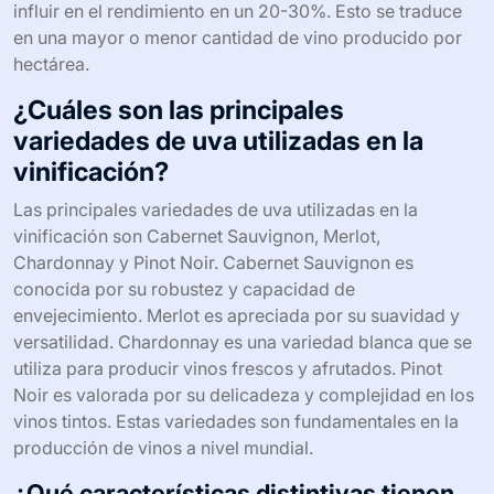
influir en el rendimiento en un 20-30%. Esto se traduce
en una mayor o menor cantidad de vino producido por
hectárea.
¿Cuáles son las principales
variedades de uva utilizadas en la
vinificación?
Las principales variedades de uva utilizadas en la
vinificación son Cabernet Sauvignon, Merlot,
Chardonnay y Pinot Noir. Cabernet Sauvignon es
conocida por su robustez y capacidad de
envejecimiento. Merlot es apreciada por su suavidad y
versatilidad. Chardonnay es una variedad blanca que se
utiliza para producir vinos frescos y afrutados. Pinot
Noir es valorada por su delicadeza y complejidad en los
vinos tintos. Estas variedades son fundamentales en la
producción de vinos a nivel mundial.
¿Qué características distintivas tienen