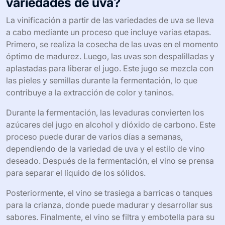
¿Cómo se lleva a cabo la
vinificación a partir de las
variedades de uva?
La vinificación a partir de las variedades de uva se lleva
a cabo mediante un proceso que incluye varias etapas.
Primero, se realiza la cosecha de las uvas en el momento
óptimo de madurez. Luego, las uvas son despalilladas y
aplastadas para liberar el jugo. Este jugo se mezcla con
las pieles y semillas durante la fermentación, lo que
contribuye a la extracción de color y taninos.
Durante la fermentación, las levaduras convierten los
azúcares del jugo en alcohol y dióxido de carbono. Este