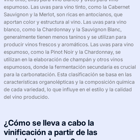
espumoso. Las uvas para vino tinto, como la Cabernet
Sauvignon y la Merlot, son ricas en antocianos, que
aportan color y estructura al vino. Las uvas para vino
blanco, como la Chardonnay y la Sauvignon Blanc,
generalmente tienen menos taninos y se utilizan para
producir vinos frescos y aromáticos. Las uvas para vino
espumoso, como la Pinot Noir y la Chardonnay, se
utilizan en la elaboración de champán y otros vinos
espumosos, donde la fermentación secundaria es crucial
para la carbonatación. Esta clasificación se basa en las
características organolépticas y la composición química
de cada variedad, lo que influye en el estilo y la calidad
del vino producido.