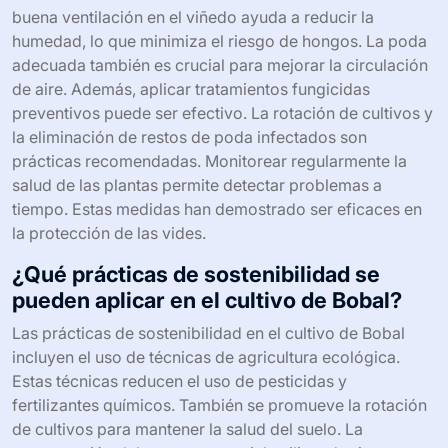
buena ventilación en el viñedo ayuda a reducir la
humedad, lo que minimiza el riesgo de hongos. La poda
adecuada también es crucial para mejorar la circulación
de aire. Además, aplicar tratamientos fungicidas
preventivos puede ser efectivo. La rotación de cultivos y
la eliminación de restos de poda infectados son
prácticas recomendadas. Monitorear regularmente la
salud de las plantas permite detectar problemas a
tiempo. Estas medidas han demostrado ser eficaces en
la protección de las vides.
¿Qué prácticas de sostenibilidad se
pueden aplicar en el cultivo de Bobal?
Las prácticas de sostenibilidad en el cultivo de Bobal
incluyen el uso de técnicas de agricultura ecológica.
Estas técnicas reducen el uso de pesticidas y
fertilizantes químicos. También se promueve la rotación
de cultivos para mantener la salud del suelo. La