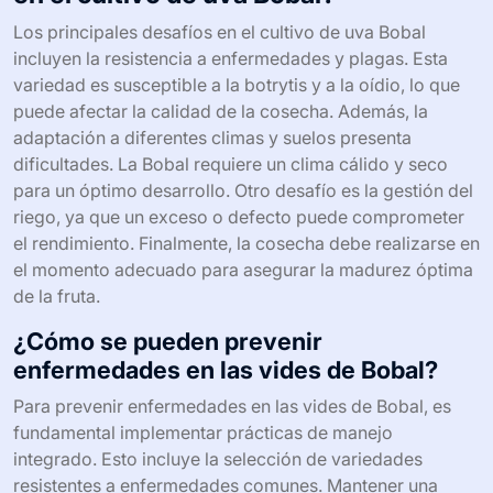
Los principales desafíos en el cultivo de uva Bobal
incluyen la resistencia a enfermedades y plagas. Esta
variedad es susceptible a la botrytis y a la oídio, lo que
puede afectar la calidad de la cosecha. Además, la
adaptación a diferentes climas y suelos presenta
dificultades. La Bobal requiere un clima cálido y seco
para un óptimo desarrollo. Otro desafío es la gestión del
riego, ya que un exceso o defecto puede comprometer
el rendimiento. Finalmente, la cosecha debe realizarse en
el momento adecuado para asegurar la madurez óptima
de la fruta.
¿Cómo se pueden prevenir
enfermedades en las vides de Bobal?
Para prevenir enfermedades en las vides de Bobal, es
fundamental implementar prácticas de manejo
integrado. Esto incluye la selección de variedades
resistentes a enfermedades comunes. Mantener una