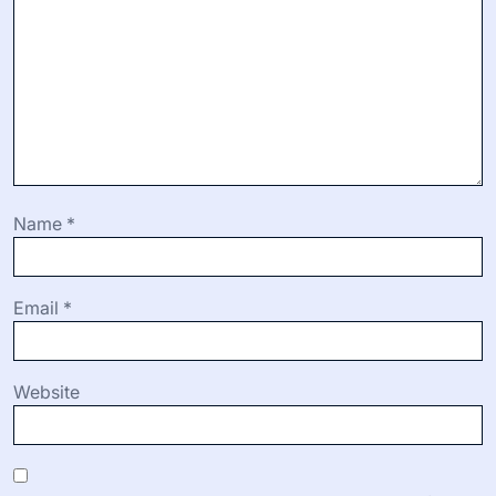
Name
*
Email
*
Website