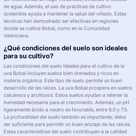
de agua. Además, el uso de prácticas de cultivo
sostenible ayuda a mantener la salud del viñedo. Estas
técnicas han demostrado ser efectivas en regiones
donde se cultiva Bobal, como en la Comunidad
Valenciana.
¿Qué condiciones del suelo son ideales
para su cultivo?
Las condiciones del suelo ideales para el cultivo de la
uva Bobal incluyen suelos bien drenados y ricos en
materia orgánica. Este tipo de suelo permite un buen
desarrollo de las raíces. La uva Bobal prospera en suelos
calcáreos y arcillosos. Estos suelos ayudan a retener la
humedad necesaria para el crecimiento. Además, un pH
ligeramente ácido a neutro es favorable, entre 6.0 y 7.5.
La profundidad del suelo también es importante; debe
ser suficiente para permitir un buen anclaje de las raíces.
Estas características del suelo contribuyen a la calidad