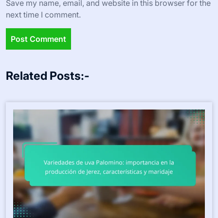
Save my name, email, and website in this browser for the
next time I comment.
Related Posts:-