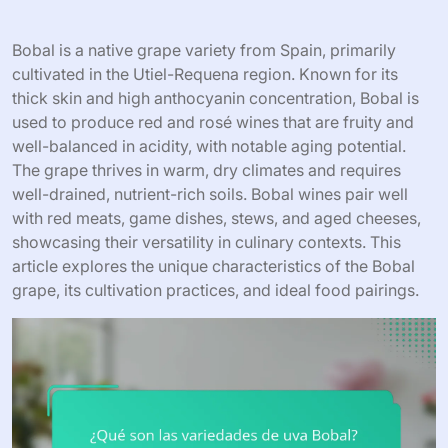
Bobal is a native grape variety from Spain, primarily
cultivated in the Utiel-Requena region. Known for its
thick skin and high anthocyanin concentration, Bobal is
used to produce red and rosé wines that are fruity and
well-balanced in acidity, with notable aging potential.
The grape thrives in warm, dry climates and requires
well-drained, nutrient-rich soils. Bobal wines pair well
with red meats, game dishes, stews, and aged cheeses,
showcasing their versatility in culinary contexts. This
article explores the unique characteristics of the Bobal
grape, its cultivation practices, and ideal food pairings.