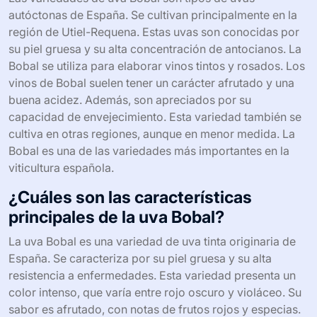
autóctonas de España. Se cultivan principalmente en la
región de Utiel-Requena. Estas uvas son conocidas por
su piel gruesa y su alta concentración de antocianos. La
Bobal se utiliza para elaborar vinos tintos y rosados. Los
vinos de Bobal suelen tener un carácter afrutado y una
buena acidez. Además, son apreciados por su
capacidad de envejecimiento. Esta variedad también se
cultiva en otras regiones, aunque en menor medida. La
Bobal es una de las variedades más importantes en la
viticultura española.
¿Cuáles son las características
principales de la uva Bobal?
La uva Bobal es una variedad de uva tinta originaria de
España. Se caracteriza por su piel gruesa y su alta
resistencia a enfermedades. Esta variedad presenta un
color intenso, que varía entre rojo oscuro y violáceo. Su
sabor es afrutado, con notas de frutos rojos y especias.