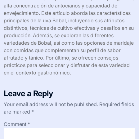
alta concentración de antocianos y capacidad de
envejecimiento. Este artículo aborda las características
principales de la uva Bobal, incluyendo sus atributos
distintivos, técnicas de cultivo efectivas y desafíos en su
producción. Además, se exploran las diferentes
variedades de Bobal, así como las opciones de maridaje
con comidas que complementan su perfil de sabor
afrutado y tánico. Por último, se ofrecen consejos
prácticos para seleccionar y disfrutar de esta variedad
en el contexto gastronómico.
Leave a Reply
Your email address will not be published.
Required fields
are marked
*
Comment
*