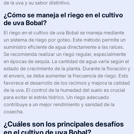
de la uva y su sabor distintivo.
¿Cómo se maneja el riego en el cultivo
de uva Bobal?
El riego en el cultivo de uva Bobal se maneja mediante
un sistema de riego por goteo. Este método permite un
suministro eficiente de agua directamente a las raíces.
Se recomienda realizar un riego regular, especialmente
en épocas de sequía. La cantidad de agua varía según el
estado de crecimiento de la planta. Durante la floración y
el envero, se debe aumentar la frecuencia de riego. Esto
favorece el desarrollo de los racimos y mejora la calidad
de la uva. El control de la humedad del suelo es crucial
para evitar el estrés hídrico. Un riego adecuado
contribuye a un mejor rendimiento y sanidad de la
cosecha.
¿Cuáles son los principales desafíos
en el cultivo de uva Bobal?