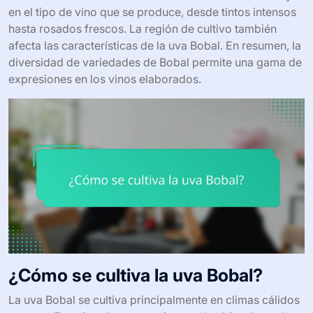
en el tipo de vino que se produce, desde tintos intensos
hasta rosados frescos. La región de cultivo también
afecta las características de la uva Bobal. En resumen, la
diversidad de variedades de Bobal permite una gama de
expresiones en los vinos elaborados.
¿Cómo se cultiva la uva Bobal?
La uva Bobal se cultiva principalmente en climas cálidos