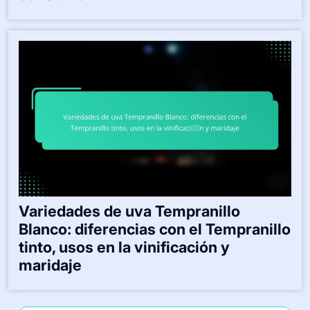
Variedades de uva Tempranillo
Blanco: diferencias con el Tempranillo
tinto, usos en la vinificación y
maridaje