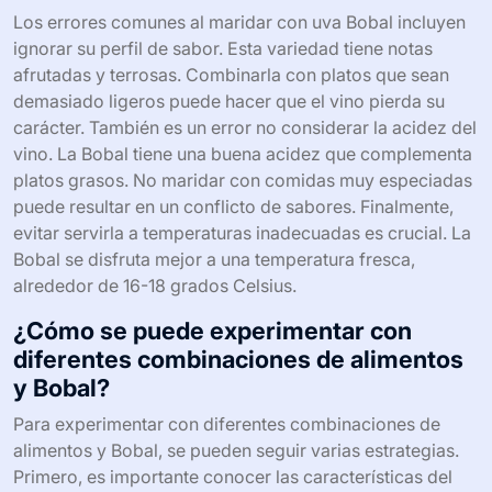
Los errores comunes al maridar con uva Bobal incluyen
ignorar su perfil de sabor. Esta variedad tiene notas
afrutadas y terrosas. Combinarla con platos que sean
demasiado ligeros puede hacer que el vino pierda su
carácter. También es un error no considerar la acidez del
vino. La Bobal tiene una buena acidez que complementa
platos grasos. No maridar con comidas muy especiadas
puede resultar en un conflicto de sabores. Finalmente,
evitar servirla a temperaturas inadecuadas es crucial. La
Bobal se disfruta mejor a una temperatura fresca,
alrededor de 16-18 grados Celsius.
¿Cómo se puede experimentar con
diferentes combinaciones de alimentos
y Bobal?
Para experimentar con diferentes combinaciones de
alimentos y Bobal, se pueden seguir varias estrategias.
Primero, es importante conocer las características del