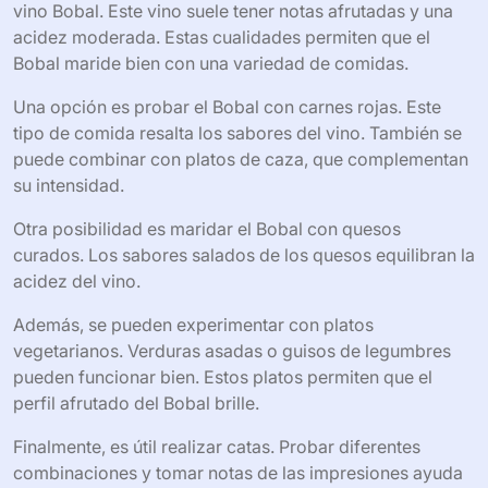
vino Bobal. Este vino suele tener notas afrutadas y una
acidez moderada. Estas cualidades permiten que el
Bobal maride bien con una variedad de comidas.
Una opción es probar el Bobal con carnes rojas. Este
tipo de comida resalta los sabores del vino. También se
puede combinar con platos de caza, que complementan
su intensidad.
Otra posibilidad es maridar el Bobal con quesos
curados. Los sabores salados de los quesos equilibran la
acidez del vino.
Además, se pueden experimentar con platos
vegetarianos. Verduras asadas o guisos de legumbres
pueden funcionar bien. Estos platos permiten que el
perfil afrutado del Bobal brille.
Finalmente, es útil realizar catas. Probar diferentes
combinaciones y tomar notas de las impresiones ayuda