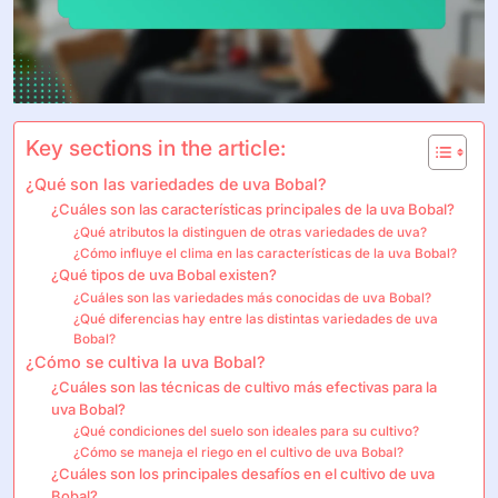
Key sections in the article:
¿Qué son las variedades de uva Bobal?
¿Cuáles son las características principales de la uva Bobal?
¿Qué atributos la distinguen de otras variedades de uva?
¿Cómo influye el clima en las características de la uva Bobal?
¿Qué tipos de uva Bobal existen?
¿Cuáles son las variedades más conocidas de uva Bobal?
¿Qué diferencias hay entre las distintas variedades de uva
Bobal?
¿Cómo se cultiva la uva Bobal?
¿Cuáles son las técnicas de cultivo más efectivas para la
uva Bobal?
¿Qué condiciones del suelo son ideales para su cultivo?
¿Cómo se maneja el riego en el cultivo de uva Bobal?
¿Cuáles son los principales desafíos en el cultivo de uva
Bobal?