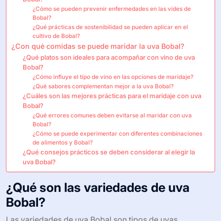
¿Cómo se pueden prevenir enfermedades en las vides de
Bobal?
¿Qué prácticas de sostenibilidad se pueden aplicar en el
cultivo de Bobal?
¿Con qué comidas se puede maridar la uva Bobal?
¿Qué platos son ideales para acompañar con vino de uva
Bobal?
¿Cómo influye el tipo de vino en las opciones de maridaje?
¿Qué sabores complementan mejor a la uva Bobal?
¿Cuáles son las mejores prácticas para el maridaje con uva
Bobal?
¿Qué errores comunes deben evitarse al maridar con uva
Bobal?
¿Cómo se puede experimentar con diferentes combinaciones
de alimentos y Bobal?
¿Qué consejos prácticos se deben considerar al elegir la
uva Bobal?
¿Qué son las variedades de uva
Bobal?
Las variedades de uva Bobal son tipos de uvas