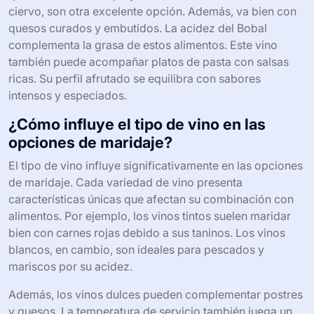
ciervo, son otra excelente opción. Además, va bien con
quesos curados y embutidos. La acidez del Bobal
complementa la grasa de estos alimentos. Este vino
también puede acompañar platos de pasta con salsas
ricas. Su perfil afrutado se equilibra con sabores
intensos y especiados.
¿Cómo influye el tipo de vino en las
opciones de maridaje?
El tipo de vino influye significativamente en las opciones
de maridaje. Cada variedad de vino presenta
características únicas que afectan su combinación con
alimentos. Por ejemplo, los vinos tintos suelen maridar
bien con carnes rojas debido a sus taninos. Los vinos
blancos, en cambio, son ideales para pescados y
mariscos por su acidez.
Además, los vinos dulces pueden complementar postres
y quesos. La temperatura de servicio también juega un