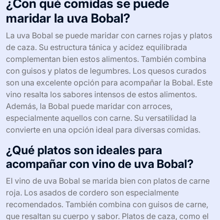
¿Con qué comidas se puede
maridar la uva Bobal?
La uva Bobal se puede maridar con carnes rojas y platos
de caza. Su estructura tánica y acidez equilibrada
complementan bien estos alimentos. También combina
con guisos y platos de legumbres. Los quesos curados
son una excelente opción para acompañar la Bobal. Este
vino resalta los sabores intensos de estos alimentos.
Además, la Bobal puede maridar con arroces,
especialmente aquellos con carne. Su versatilidad la
convierte en una opción ideal para diversas comidas.
¿Qué platos son ideales para
acompañar con vino de uva Bobal?
El vino de uva Bobal se marida bien con platos de carne
roja. Los asados de cordero son especialmente
recomendados. También combina con guisos de carne,
que resaltan su cuerpo y sabor. Platos de caza, como el