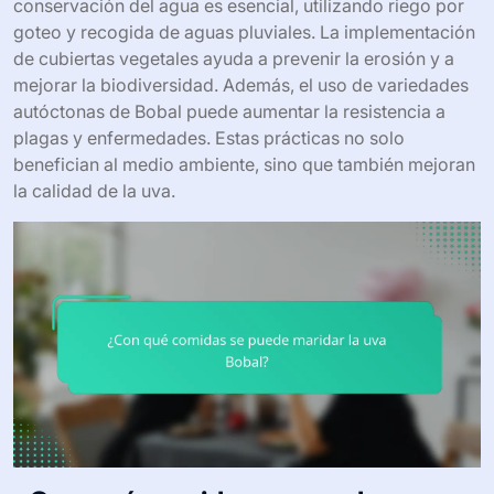
conservación del agua es esencial, utilizando riego por
goteo y recogida de aguas pluviales. La implementación
de cubiertas vegetales ayuda a prevenir la erosión y a
mejorar la biodiversidad. Además, el uso de variedades
autóctonas de Bobal puede aumentar la resistencia a
plagas y enfermedades. Estas prácticas no solo
benefician al medio ambiente, sino que también mejoran
la calidad de la uva.