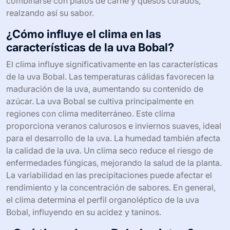
combinarse con platos de carne y quesos curados,
realzando así su sabor.
¿Cómo influye el clima en las
características de la uva Bobal?
El clima influye significativamente en las características
de la uva Bobal. Las temperaturas cálidas favorecen la
maduración de la uva, aumentando su contenido de
azúcar. La uva Bobal se cultiva principalmente en
regiones con clima mediterráneo. Este clima
proporciona veranos calurosos e inviernos suaves, ideal
para el desarrollo de la uva. La humedad también afecta
la calidad de la uva. Un clima seco reduce el riesgo de
enfermedades fúngicas, mejorando la salud de la planta.
La variabilidad en las precipitaciones puede afectar el
rendimiento y la concentración de sabores. En general,
el clima determina el perfil organoléptico de la uva
Bobal, influyendo en su acidez y taninos.