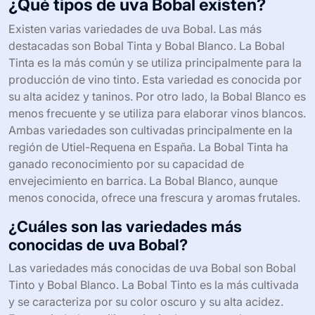
¿Qué tipos de uva Bobal existen?
Existen varias variedades de uva Bobal. Las más
destacadas son Bobal Tinta y Bobal Blanco. La Bobal
Tinta es la más común y se utiliza principalmente para la
producción de vino tinto. Esta variedad es conocida por
su alta acidez y taninos. Por otro lado, la Bobal Blanco es
menos frecuente y se utiliza para elaborar vinos blancos.
Ambas variedades son cultivadas principalmente en la
región de Utiel-Requena en España. La Bobal Tinta ha
ganado reconocimiento por su capacidad de
envejecimiento en barrica. La Bobal Blanco, aunque
menos conocida, ofrece una frescura y aromas frutales.
¿Cuáles son las variedades más
conocidas de uva Bobal?
Las variedades más conocidas de uva Bobal son Bobal
Tinto y Bobal Blanco. La Bobal Tinto es la más cultivada
y se caracteriza por su color oscuro y su alta acidez.