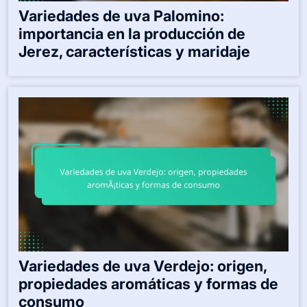
Variedades de uva Palomino:
importancia en la producción de
Jerez, características y maridaje
Variedades de uva Verdejo: origen,
propiedades aromáticas y formas de
consumo