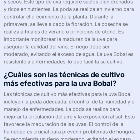
y secos. Este tipo de uva requiere suelos bien drenados
y ricos en nutrientes. La poda se realiza en invierno para
controlar el crecimiento de la planta. Durante la
primavera, se lleva a cabo la floración. La cosecha se
realiza a finales de verano o principios de otoño. Es
importante monitorear la madurez de la uva para
asegurar la calidad del vino. El riego debe ser
moderado, evitando el exceso de agua. La uva Bobal es
resistente a enfermedades, lo que facilita su cultivo.
¿Cuáles son las técnicas de cultivo
más efectivas para la uva Bobal?
Las técnicas de cultivo más efectivas para la uva Bobal
incluyen la poda adecuada, el control de la humedad y el
manejo de enfermedades. La poda se realiza para
mejorar la circulación del aire y la exposición al sol. Esto
favorece la maduración de las uvas. El control de la
humedad es crucial para prevenir problemas de hongos.
Se recomienda un riego moderado, evitando el exceso