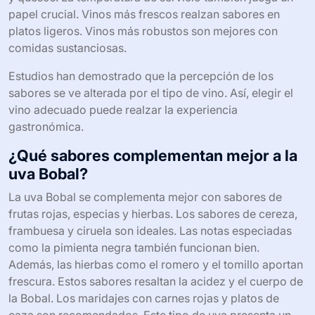
papel crucial. Vinos más frescos realzan sabores en
platos ligeros. Vinos más robustos son mejores con
comidas sustanciosas.
Estudios han demostrado que la percepción de los
sabores se ve alterada por el tipo de vino. Así, elegir el
vino adecuado puede realzar la experiencia
gastronómica.
¿Qué sabores complementan mejor a la
uva Bobal?
La uva Bobal se complementa mejor con sabores de
frutas rojas, especias y hierbas. Los sabores de cereza,
frambuesa y ciruela son ideales. Las notas especiadas
como la pimienta negra también funcionan bien.
Además, las hierbas como el romero y el tomillo aportan
frescura. Estos sabores resaltan la acidez y el cuerpo de
la Bobal. Los maridajes con carnes rojas y platos de
caza son recomendados. Este tipo de uva presenta un