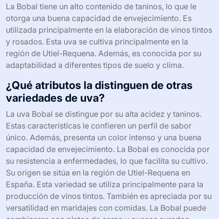
La Bobal tiene un alto contenido de taninos, lo que le
otorga una buena capacidad de envejecimiento. Es
utilizada principalmente en la elaboración de vinos tintos
y rosados. Esta uva se cultiva principalmente en la
región de Utiel-Requena. Además, es conocida por su
adaptabilidad a diferentes tipos de suelo y clima.
¿Qué atributos la distinguen de otras
variedades de uva?
La uva Bobal se distingue por su alta acidez y taninos.
Estas características le confieren un perfil de sabor
único. Además, presenta un color intenso y una buena
capacidad de envejecimiento. La Bobal es conocida por
su resistencia a enfermedades, lo que facilita su cultivo.
Su origen se sitúa en la región de Utiel-Requena en
España. Esta variedad se utiliza principalmente para la
producción de vinos tintos. También es apreciada por su
versatilidad en maridajes con comidas. La Bobal puede