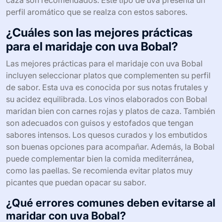
perfil aromático que se realza con estos sabores.
¿Cuáles son las mejores prácticas
para el maridaje con uva Bobal?
Las mejores prácticas para el maridaje con uva Bobal
incluyen seleccionar platos que complementen su perfil
de sabor. Esta uva es conocida por sus notas frutales y
su acidez equilibrada. Los vinos elaborados con Bobal
maridan bien con carnes rojas y platos de caza. También
son adecuados con guisos y estofados que tengan
sabores intensos. Los quesos curados y los embutidos
son buenas opciones para acompañar. Además, la Bobal
puede complementar bien la comida mediterránea,
como las paellas. Se recomienda evitar platos muy
picantes que puedan opacar su sabor.
¿Qué errores comunes deben evitarse al
maridar con uva Bobal?