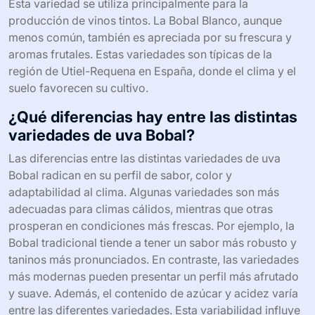
Esta variedad se utiliza principalmente para la
producción de vinos tintos. La Bobal Blanco, aunque
menos común, también es apreciada por su frescura y
aromas frutales. Estas variedades son típicas de la
región de Utiel-Requena en España, donde el clima y el
suelo favorecen su cultivo.
¿Qué diferencias hay entre las distintas
variedades de uva Bobal?
Las diferencias entre las distintas variedades de uva
Bobal radican en su perfil de sabor, color y
adaptabilidad al clima. Algunas variedades son más
adecuadas para climas cálidos, mientras que otras
prosperan en condiciones más frescas. Por ejemplo, la
Bobal tradicional tiende a tener un sabor más robusto y
taninos más pronunciados. En contraste, las variedades
más modernas pueden presentar un perfil más afrutado
y suave. Además, el contenido de azúcar y acidez varía
entre las diferentes variedades. Esta variabilidad influye