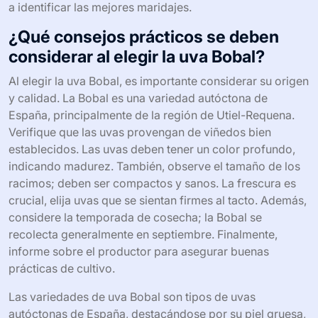
a identificar las mejores maridajes.
¿Qué consejos prácticos se deben
considerar al elegir la uva Bobal?
Al elegir la uva Bobal, es importante considerar su origen
y calidad. La Bobal es una variedad autóctona de
España, principalmente de la región de Utiel-Requena.
Verifique que las uvas provengan de viñedos bien
establecidos. Las uvas deben tener un color profundo,
indicando madurez. También, observe el tamaño de los
racimos; deben ser compactos y sanos. La frescura es
crucial, elija uvas que se sientan firmes al tacto. Además,
considere la temporada de cosecha; la Bobal se
recolecta generalmente en septiembre. Finalmente,
informe sobre el productor para asegurar buenas
prácticas de cultivo.
Las variedades de uva Bobal son tipos de uvas
autóctonas de España, destacándose por su piel gruesa,