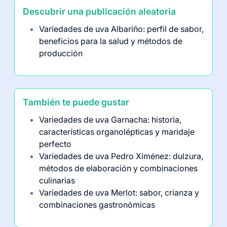
Descubrir una publicación aleatoria
Variedades de uva Albariño: perfil de sabor,
beneficios para la salud y métodos de
producción
También te puede gustar
Variedades de uva Garnacha: historia,
características organolépticas y maridaje
perfecto
Variedades de uva Pedro Ximénez: dulzura,
métodos de elaboración y combinaciones
culinarias
Variedades de uva Merlot: sabor, crianza y
combinaciones gastronómicas