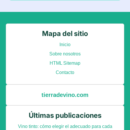
Mapa del sitio
Inicio
Sobre nosotros
HTML Sitemap
Contacto
tierradevino.com
Últimas publicaciones
Vino tinto: cómo elegir el adecuado para cada