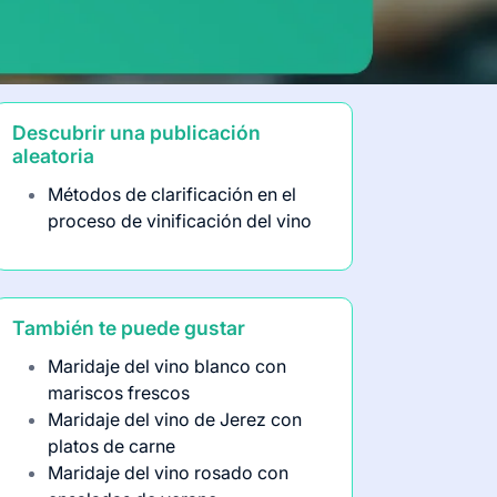
Descubrir una publicación
aleatoria
Métodos de clarificación en el
proceso de vinificación del vino
También te puede gustar
Maridaje del vino blanco con
mariscos frescos
Maridaje del vino de Jerez con
platos de carne
Maridaje del vino rosado con