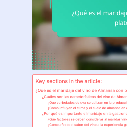
Key sections in the article:
¿Qué es el maridaje del vino de Almansa con p
¿Cuáles son las características del vino de Alma
¿Qué variedades de uva se utilizan en la producc
¿Cómo influyen el clima y el suelo de Almansa en 
¿Por qué es importante el maridaje en la gastro
¿Qué factores se deben considerar al maridar vi
¿Cómo afecta el sabor del vino a la experiencia 