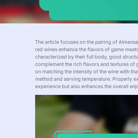
The article focuses on the pairing of Almans
red wines enhance the flavors of game meats
characterized by their full body, good struct
complement the rich flavors and textures of
on matching the intensity of the wine with tha
method and serving temperature. Properly exec
experience but also enhances the overall enj