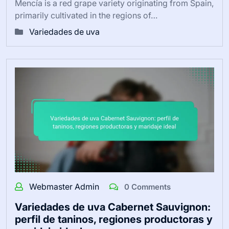
Mencía is a red grape variety originating from Spain,
primarily cultivated in the regions of…
Variedades de uva
Webmaster Admin
0 Comments
Variedades de uva Cabernet Sauvignon:
perfil de taninos, regiones productoras y