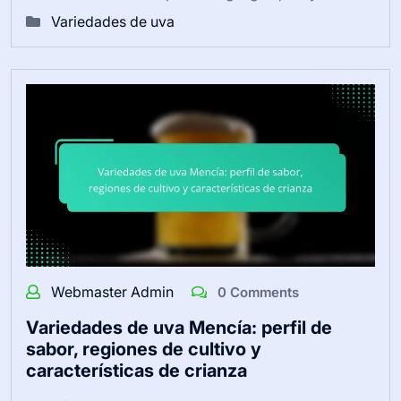
Variedades de uva
Webmaster Admin
0 Comments
Variedades de uva Mencía: perfil de
sabor, regiones de cultivo y
características de crianza