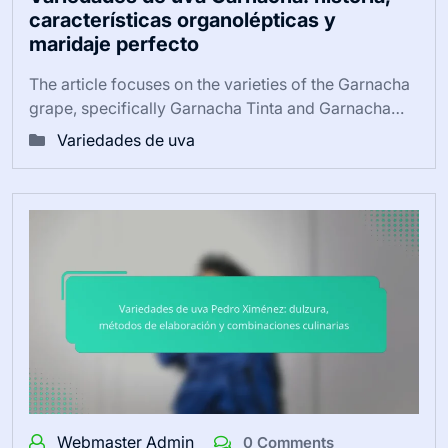
características organolépticas y
maridaje perfecto
The article focuses on the varieties of the Garnacha
grape, specifically Garnacha Tinta and Garnacha…
Variedades de uva
Webmaster Admin
0 Comments