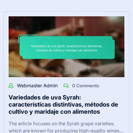
Webmaster Admin
0 Comments
Variedades de uva Syrah:
características distintivas, métodos de
cultivo y maridaje con alimentos
The article focuses on the Syrah grape varieties,
which are known for producing high-quality wines…