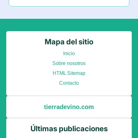
Mapa del sitio
Inicio
Sobre nosotros
HTML Sitemap
Contacto
tierradevino.com
Últimas publicaciones